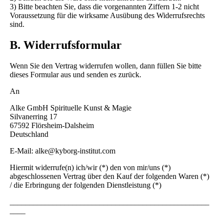
3) Bitte beachten Sie, dass die vorgenannten Ziffern 1-2 nicht
Voraussetzung für die wirksame Ausübung des Widerrufsrechts
sind.
B. Widerrufsformular
Wenn Sie den Vertrag widerrufen wollen, dann füllen Sie bitte
dieses Formular aus und senden es zurück.
An
Alke GmbH Spirituelle Kunst & Magie
Silvanerring 17
67592 Flörsheim-Dalsheim
Deutschland
E-Mail: alke@kyborg-institut.com
Hiermit widerrufe(n) ich/wir (*) den von mir/uns (*)
abgeschlossenen Vertrag über den Kauf der folgenden Waren (*)
/ die Erbringung der folgenden Dienstleistung (*)
___________________________________________________
____