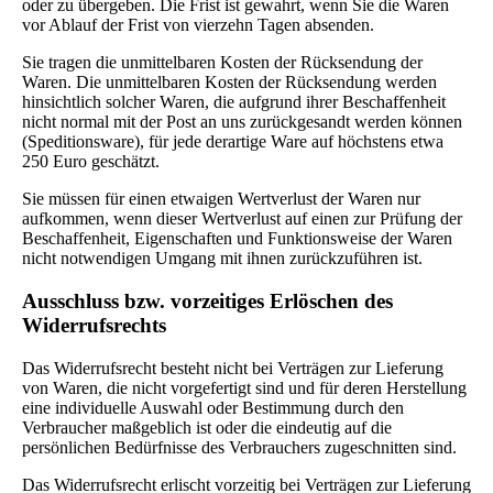
oder zu übergeben. Die Frist ist gewahrt, wenn Sie die Waren
vor Ablauf der Frist von vierzehn Tagen absenden.
Sie tragen die unmittelbaren Kosten der Rücksendung der
Waren. Die unmittelbaren Kosten der Rücksendung werden
hinsichtlich solcher Waren, die aufgrund ihrer Beschaffenheit
nicht normal mit der Post an uns zurückgesandt werden können
(Speditionsware), für jede derartige Ware auf höchstens etwa
250 Euro geschätzt.
Sie müssen für einen etwaigen Wertverlust der Waren nur
aufkommen, wenn dieser Wertverlust auf einen zur Prüfung der
Beschaffenheit, Eigenschaften und Funktionsweise der Waren
nicht notwendigen Umgang mit ihnen zurückzuführen ist.
Ausschluss bzw. vorzeitiges Erlöschen des
Widerrufsrechts
Das Widerrufsrecht besteht nicht bei Verträgen zur Lieferung
von Waren, die nicht vorgefertigt sind und für deren Herstellung
eine individuelle Auswahl oder Bestimmung durch den
Verbraucher maßgeblich ist oder die eindeutig auf die
persönlichen Bedürfnisse des Verbrauchers zugeschnitten sind.
Das Widerrufsrecht erlischt vorzeitig bei Verträgen zur Lieferung